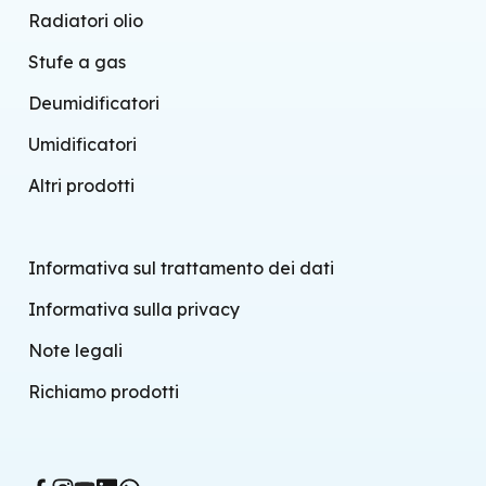
Radiatori olio
Stufe a gas
Deumidificatori
Umidificatori
Altri prodotti
Informativa sul trattamento dei dati
Informativa sulla privacy
Note legali
Richiamo prodotti