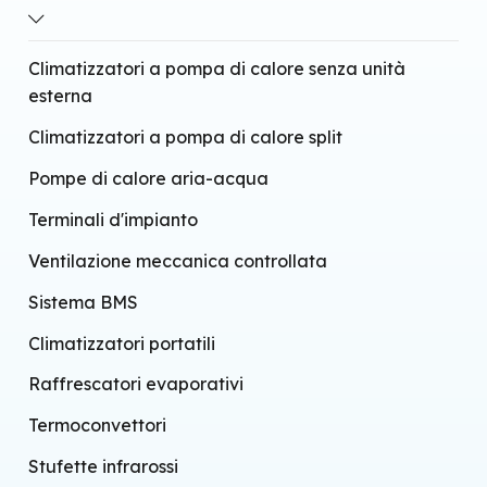
Tecnologia infrarossi
Wi-fi integrato
Climatizzatori a pompa di calore senza unità
esterna
Climatizzatori a pompa di calore split
Pompe di calore aria-acqua
Terminali d'impianto
Ventilazione meccanica controllata
Sistema BMS
Climatizzatori portatili
Raffrescatori evaporativi
Termoconvettori
Stufette infrarossi