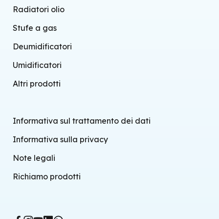
Radiatori olio
Stufe a gas
Deumidificatori
Umidificatori
Altri prodotti
Informativa sul trattamento dei dati
Informativa sulla privacy
Note legali
Richiamo prodotti