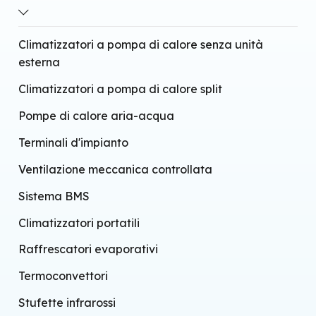
Tecnologia infrarossi
Wi-fi integrato
Climatizzatori a pompa di calore senza unità
esterna
Climatizzatori a pompa di calore split
Pompe di calore aria-acqua
Terminali d'impianto
Ventilazione meccanica controllata
Sistema BMS
Climatizzatori portatili
Raffrescatori evaporativi
Termoconvettori
Stufette infrarossi