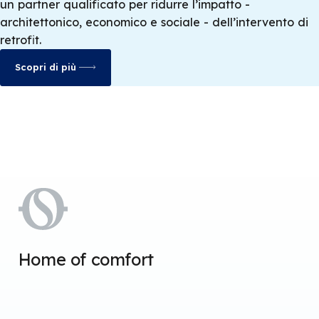
un partner qualificato per ridurre l’impatto -
architettonico, economico e sociale - dell’intervento di
retrofit.
Scopri di più
Home of comfort