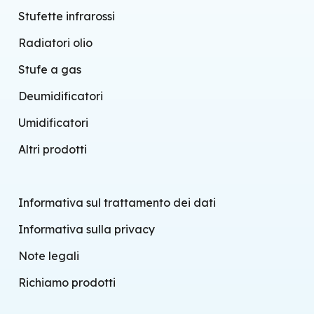
Stufette infrarossi
Radiatori olio
Stufe a gas
Deumidificatori
Umidificatori
Altri prodotti
Informativa sul trattamento dei dati
Informativa sulla privacy
Note legali
Richiamo prodotti