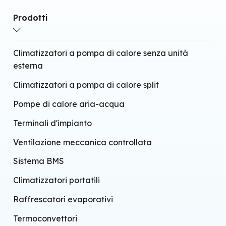
Prodotti
Climatizzatori a pompa di calore senza unità
esterna
Climatizzatori a pompa di calore split
Pompe di calore aria-acqua
Terminali d'impianto
Ventilazione meccanica controllata
Sistema BMS
Climatizzatori portatili
Raffrescatori evaporativi
Termoconvettori