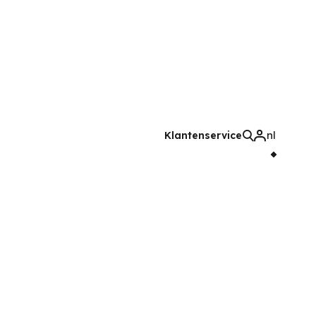
nl
Klantenservice