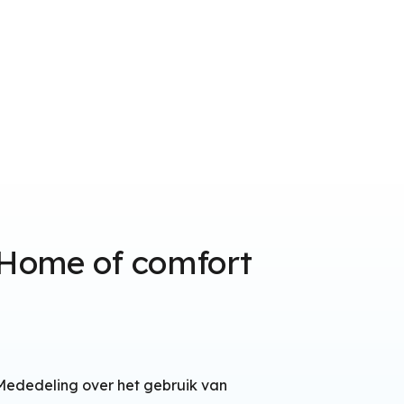
Home of comfort
Mededeling over het gebruik van