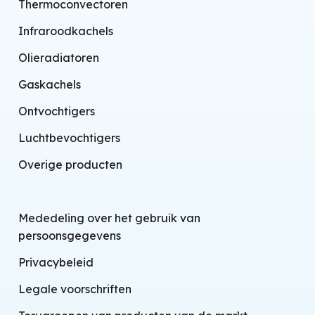
Thermoconvectoren
Infraroodkachels
Olieradiatoren
Gaskachels
Ontvochtigers
Luchtbevochtigers
Overige producten
Mededeling over het gebruik van
persoonsgegevens
Privacybeleid
Legale voorschriften