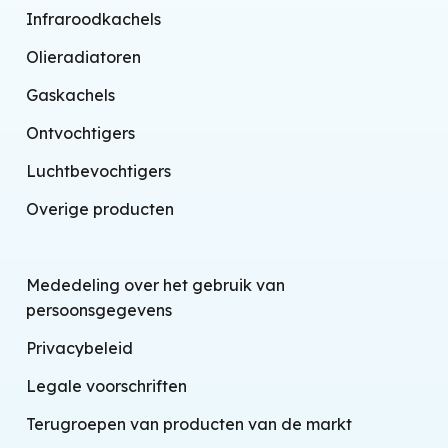
Infraroodkachels
Olieradiatoren
Gaskachels
Ontvochtigers
Luchtbevochtigers
Overige producten
Mededeling over het gebruik van
persoonsgegevens
Privacybeleid
Legale voorschriften
Terugroepen van producten van de markt