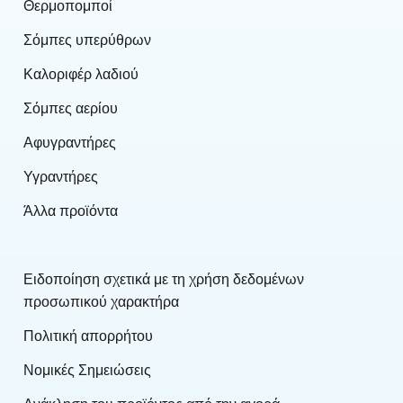
Θερμοπομποί
Σόμπες υπερύθρων
Καλοριφέρ λαδιού
Σόμπες αερίου
Αφυγραντήρες
Υγραντήρες
Άλλα προϊόντα
Ειδοποίηση σχετικά με τη χρήση δεδομένων
προσωπικού χαρακτήρα
Πολιτική απορρήτου
Νομικές Σημειώσεις