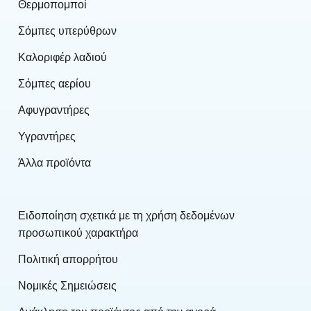
Θερμοπομποί
Σόμπες υπερύθρων
Καλοριφέρ λαδιού
Σόμπες αερίου
Αφυγραντήρες
Υγραντήρες
Άλλα προϊόντα
Ειδοποίηση σχετικά με τη χρήση δεδομένων
προσωπικού χαρακτήρα
Πολιτική απορρήτου
Νομικές Σημειώσεις