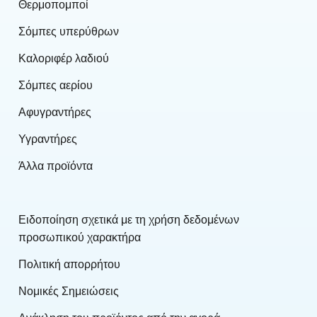
Θερμοπομποί
Σόμπες υπερύθρων
Καλοριφέρ λαδιού
Σόμπες αερίου
Αφυγραντήρες
Υγραντήρες
Άλλα προϊόντα
Ειδοποίηση σχετικά με τη χρήση δεδομένων
προσωπικού χαρακτήρα
Πολιτική απορρήτου
Νομικές Σημειώσεις