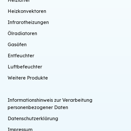
Heizlüfter
Heizkonvektoren
Infrarotheizungen
Ölradiatoren
Gasöfen
Entfeuchter
Luftbefeuchter
Weitere Produkte
Informationshinweis zur Verarbeitung
personenbezogener Daten
Datenschutzerklärung
Impressum