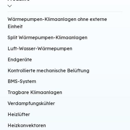
Wärmepumpen-Klimaanlagen ohne externe
Einheit
Split Wärmepumpen-Klimaanlagen
Luft-Wasser-Wärmepumpen
Endgeräte
Kontrollierte mechanische Belüftung
BMS-System
Tragbare Klimaanlagen
Verdampfungskühler
Heizlüfter
Heizkonvektoren