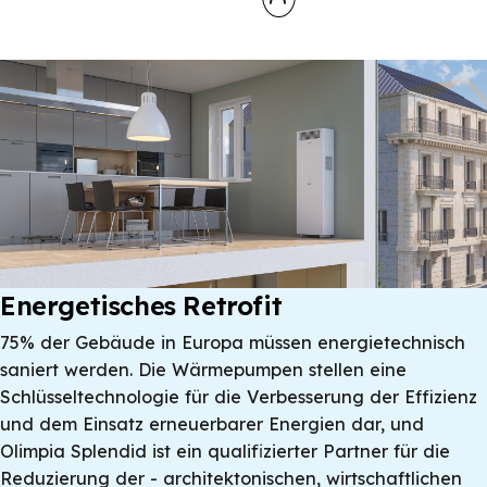
Infrarot-Technologie
Integriertes WLAN
Energetisches Retrofit
75% der Gebäude in Europa müssen energietechnisch
saniert werden. Die Wärmepumpen stellen eine
Schlüsseltechnologie für die Verbesserung der Effizienz
und dem Einsatz erneuerbarer Energien dar, und
Olimpia Splendid ist ein qualifizierter Partner für die
Reduzierung der - architektonischen, wirtschaftlichen