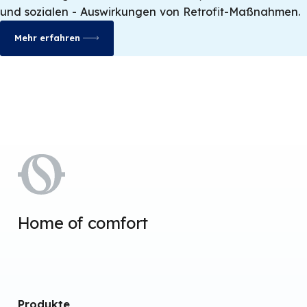
und sozialen - Auswirkungen von Retrofit-Maßnahmen.
Mehr erfahren
Home of comfort
Produkte