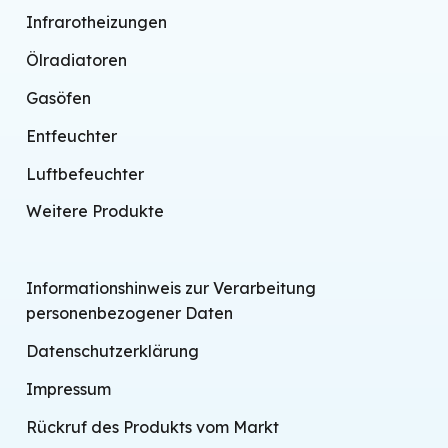
Infrarotheizungen
Ölradiatoren
Gasöfen
Entfeuchter
Luftbefeuchter
Weitere Produkte
Informationshinweis zur Verarbeitung
personenbezogener Daten
Datenschutzerklärung
Impressum
Rückruf des Produkts vom Markt