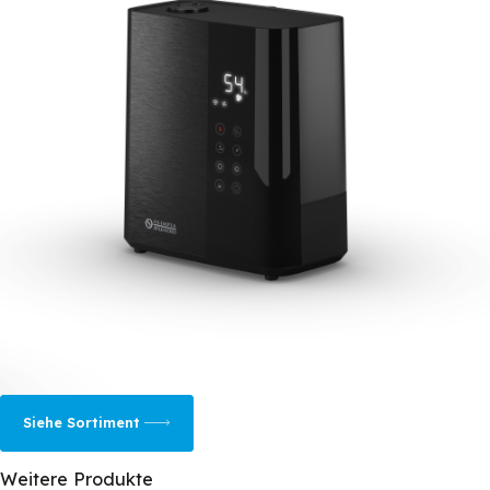
Siehe Sortiment
Weitere Produkte