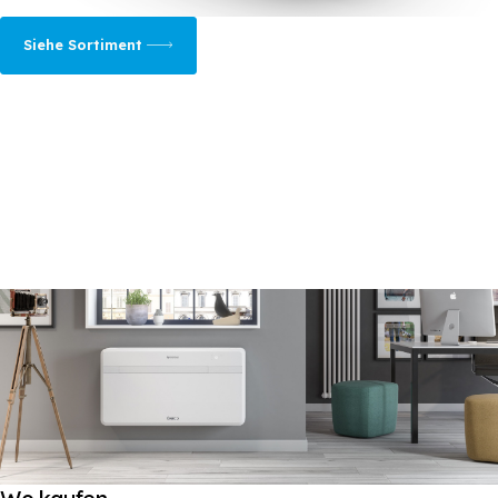
Siehe Sortiment