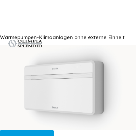
Wärmepumpen-Klimaanlagen ohne externe Einheit