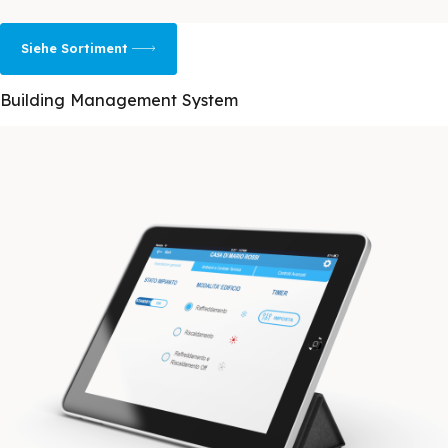
Siehe Sortiment
Building Management System