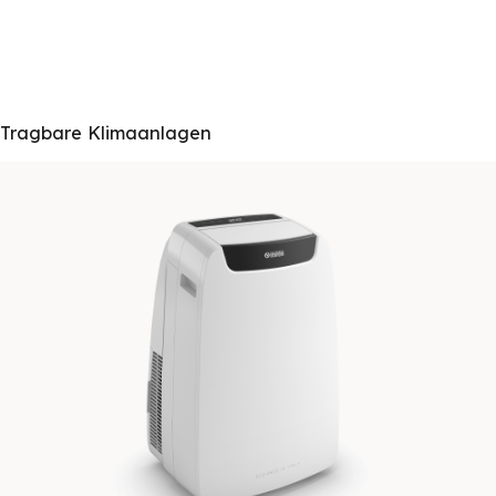
Tragbare Klimaanlagen