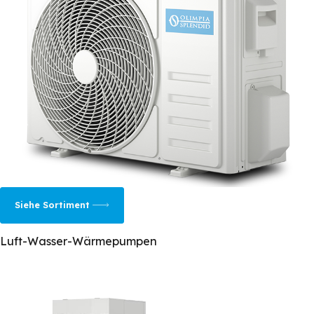
Siehe Sortiment
Luft-Wasser-Wärmepumpen