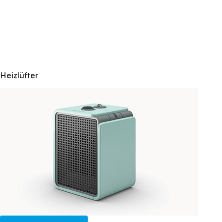
Heizlüfter