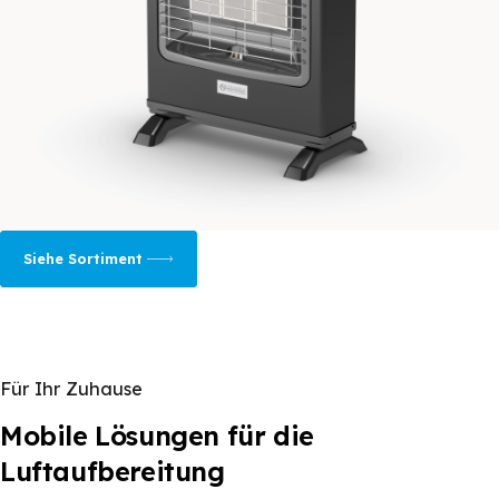
Siehe Sortiment
Für Ihr Zuhause
Mobile Lösungen für die
Luftaufbereitung