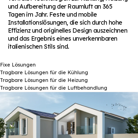
und Aufbereitung der Raumluft an 365
Tagen im Jahr. Feste und mobile
Installationslösungen, die sich durch hohe
Effizienz und originelles Design auszeichnen
und das Ergebnis eines unverkennbaren
italienischen Stils sind.
Fixe Lösungen
Tragbare Lösungen für die Kühlung
Tragbare Lösungen für die Heizung
Tragbare Lösungen für die Luftbehandlung