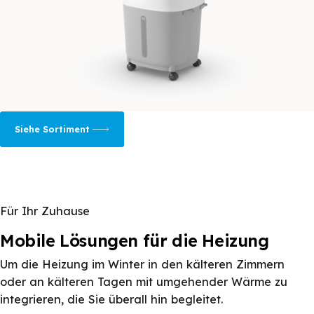
Siehe Sortiment
Für Ihr Zuhause
Mobile Lösungen für die Heizung
Um die Heizung im Winter in den kälteren Zimmern
oder an kälteren Tagen mit umgehender Wärme zu
integrieren, die Sie überall hin begleitet.