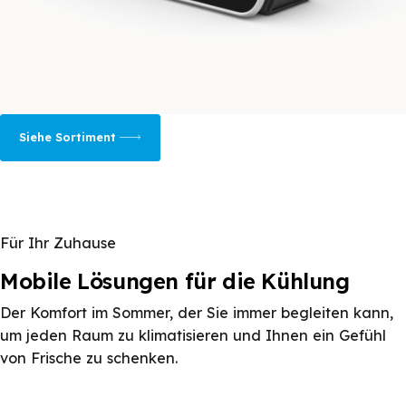
Siehe Sortiment
Für Ihr Zuhause
Mobile Lösungen für die Kühlung
Der Komfort im Sommer, der Sie immer begleiten kann,
um jeden Raum zu klimatisieren und Ihnen ein Gefühl
von Frische zu schenken.