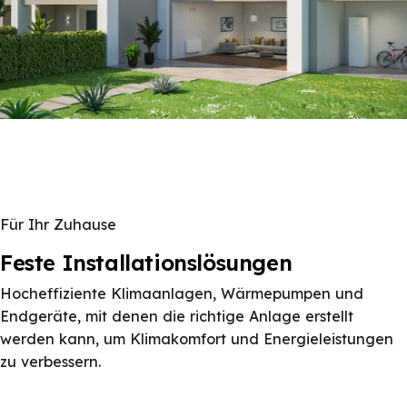
Für Ihr Zuhause
Feste Installationslösungen
Hocheffiziente Klimaanlagen, Wärmepumpen und
Endgeräte, mit denen die richtige Anlage erstellt
werden kann, um Klimakomfort und Energieleistungen
zu verbessern.