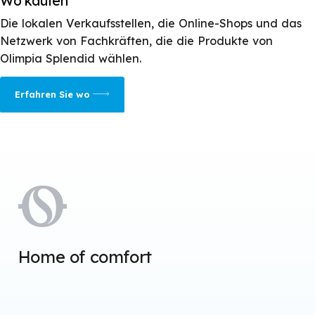
Wo kaufen
Die lokalen Verkaufsstellen, die Online-Shops und das
Netzwerk von Fachkräften, die die Produkte von
Olimpia Splendid wählen.
Erfahren Sie wo
Home of comfort