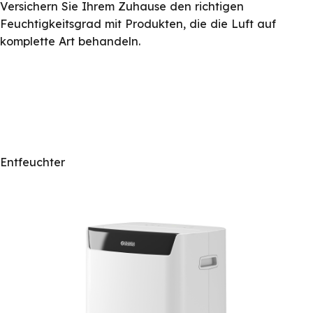
Versichern Sie Ihrem Zuhause den richtigen
Feuchtigkeitsgrad mit Produkten, die die Luft auf
komplette Art behandeln.
Entfeuchter