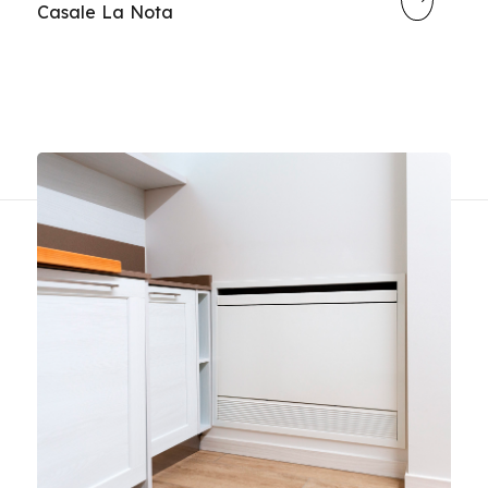
Casale La Nota