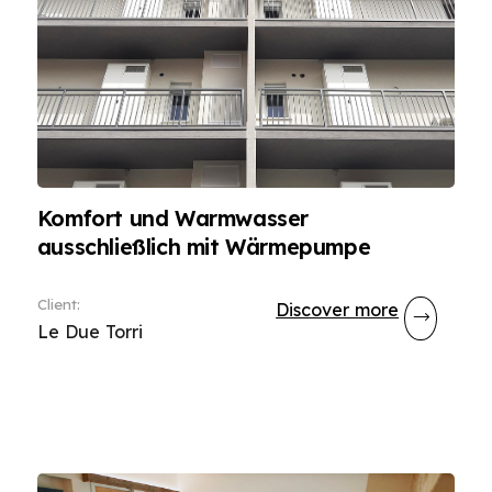
Komfort und Warmwasser
ausschließlich mit Wärmepumpe
Client
:
Discover more
Le Due Torri