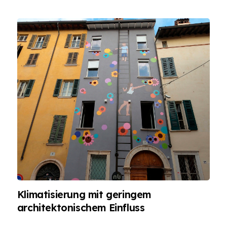
Klimatisierung mit geringem
architektonischem Einfluss