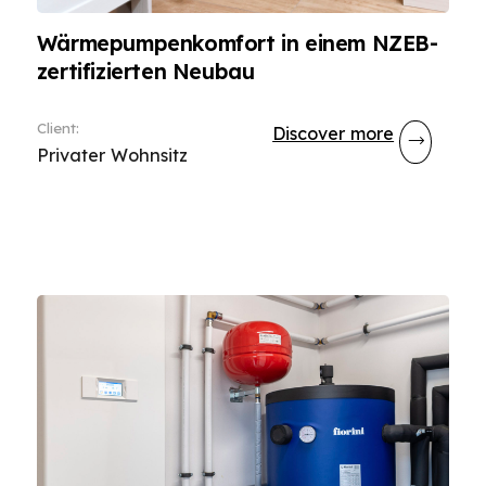
Wärmepumpenkomfort in einem NZEB-
zertifizierten Neubau
Client
:
Discover more
Privater Wohnsitz