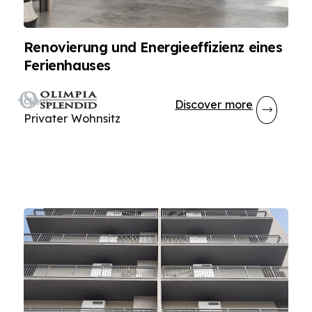
Renovierung und Energieeffizienz eines
Ferienhauses
Client
:
Discover more
Privater Wohnsitz