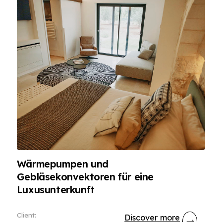
Wärmepumpen und
Gebläsekonvektoren für eine
Luxusunterkunft
Client
:
Discover more