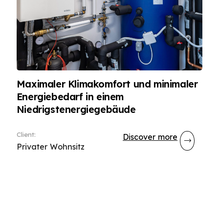
Maximaler Klimakomfort und minimaler
Energiebedarf in einem
Niedrigstenergiegebäude
Client
:
Discover more
Privater Wohnsitz