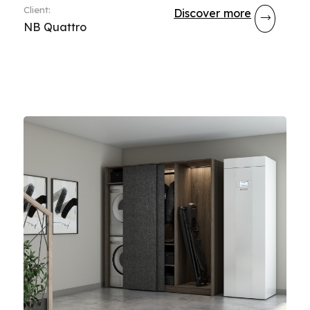
Client
:
Discover more
NB Quattro